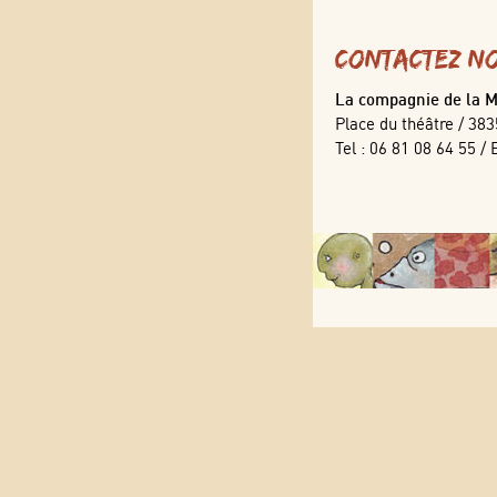
Contactez n
La compagnie de la 
Place du théâtre / 38
Tel : 06 81 08 64 55 / 